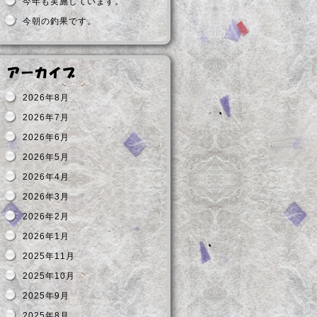
今年も実施しています。
今朝の釣果です。
2026年8月
2026年7月
2026年6月
2026年5月
2026年4月
2026年3月
2026年2月
2026年1月
2025年11月
2025年10月
2025年9月
2025年8月