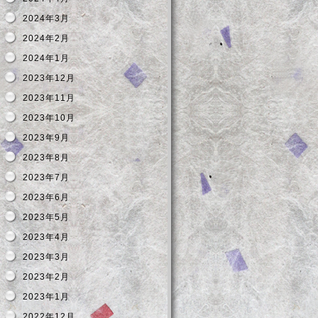
2024年3月
2024年2月
2024年1月
2023年12月
2023年11月
2023年10月
2023年9月
2023年8月
2023年7月
2023年6月
2023年5月
2023年4月
2023年3月
2023年2月
2023年1月
2022年12月