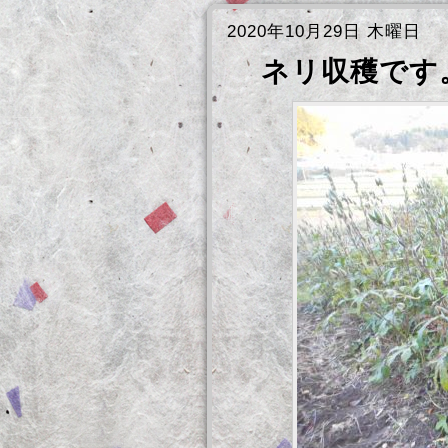
2020年10月29日 木曜日
ネリ収穫です