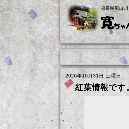
福島県東白川
2020年10月31日 土曜日
紅葉情報です