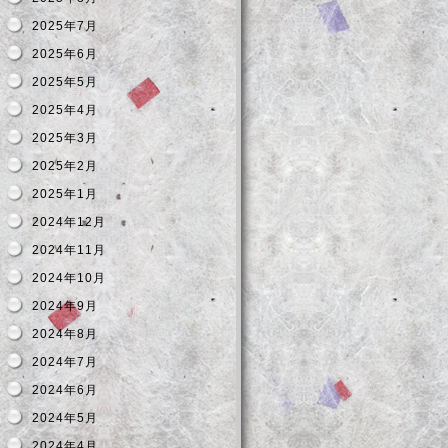
2025年7月
2025年6月
2025年5月
2025年4月
2025年3月
2025年2月
2025年1月
2024年12月
2024年11月
2024年10月
2024年9月
2024年8月
2024年7月
2024年6月
2024年5月
2024年4月