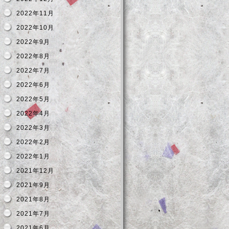
2022年11月
2022年10月
2022年9月
2022年8月
2022年7月
2022年6月
2022年5月
2022年4月
2022年3月
2022年2月
2022年1月
2021年12月
2021年9月
2021年8月
2021年7月
2021年6月