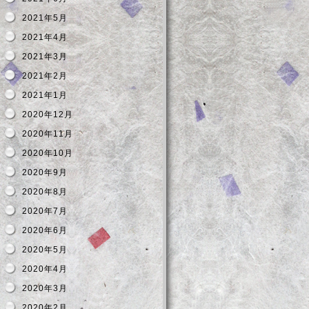
2021年5月
2021年4月
2021年3月
2021年2月
2021年1月
2020年12月
2020年11月
2020年10月
2020年9月
2020年8月
2020年7月
2020年6月
2020年5月
2020年4月
2020年3月
2020年2月