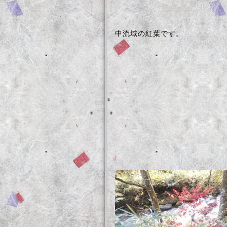
中流域の紅葉です。