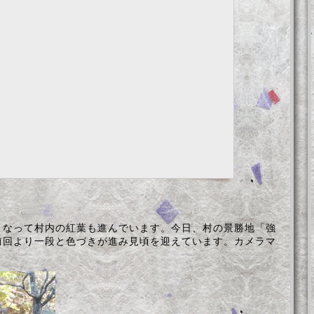
なって村内の紅葉も進んでいます。今日、村の景勝地「強
前回より一段と色づきが進み見頃を迎えています。カメラマ